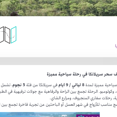
ا
 سحر سريلانكا في رحلة سياحية مميزة
سياحية مميزة لمدة
8 ليالي / 9 أيام
في سريلانكا من فئة
5 نجوم
، تشمل ا
، وكولومبو. الرحلة تجمع بين الراحة والرفاهية مع جولات ترفيهية في الط
ة، رحلات سفاري المنجروف، ومزارع الشاي.
مج مناسب للأزواج في شهر العسل أو الباحثين عن تجربة فاخرة تجمع بين 