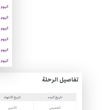
اليوم 
اليوم
اليوم
اليوم 
اليوم 
اليوم 
تفاصيل الرحلة
تاريخ البدء
تاريخ الانتهاء
الخميس
الأثنين