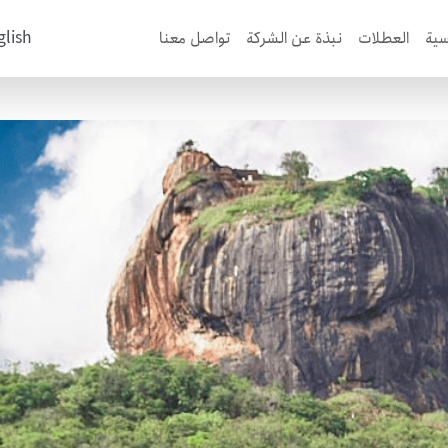
glish
سية
العطلات
نبذة عن الشركة
تواصل معنا