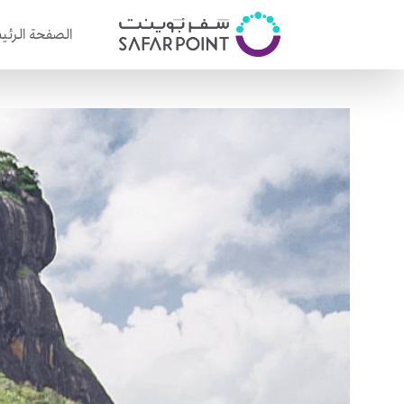
الصفحة الرئي