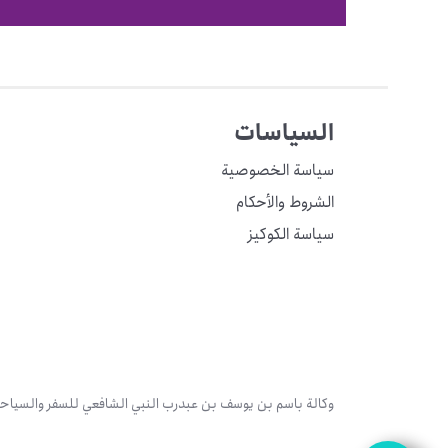
السياسات
سياسة الخصوصية
الشروط والأحكام
سياسة الكوكيز