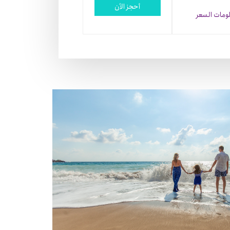
أحجز الأن
ومات السعر